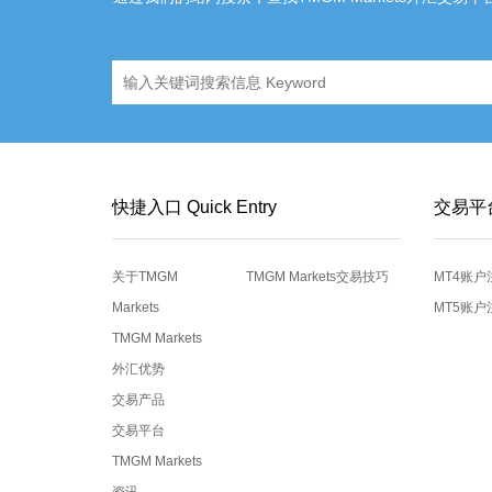
快捷入口 Quick Entry
交易平
关于TMGM
TMGM Markets交易技巧
MT4账户
Markets
MT5账户
TMGM Markets
外汇优势
交易产品
交易平台
TMGM Markets