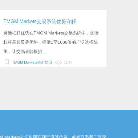
TMGM Markets交易系统优势详解
灵活杠杆优势在TMGM Markets交易系统中，灵活
杠杆是其显著优势，提供1至1000倍的广泛选择范
围，让交易者能根据...
TMGM Markets外汇知识
1104
MGM Markets外汇集团官网资讯等信息，或者联系我们资深