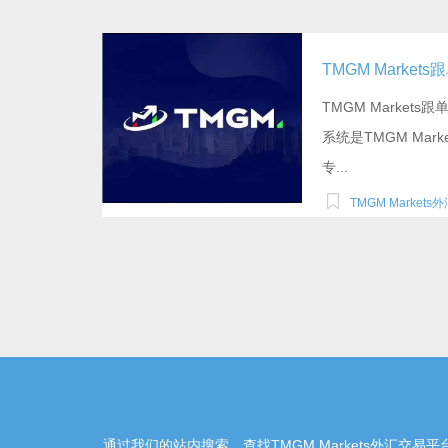
TMGM Marke
TMGM Markets跟
系统是TMGM Mar
专...
TMGM Markets
通过我们的站内搜索，查找TMGM Markets外汇交易平台