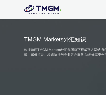
TMGM Markets外汇知识
欢迎访问TMGM Markets外汇集团旗下权威官方网站
载、超低点差、极速执行与专业客户服务,助您畅享安全