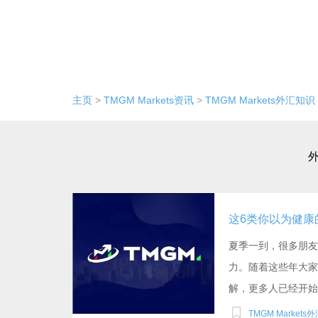
主页
>
TMGM Markets资讯
>
TMGM Markets外汇知识
夏季一到，很多朋友
力。随着这些年大家
解，更多人已经开始将“
TMGM Markets