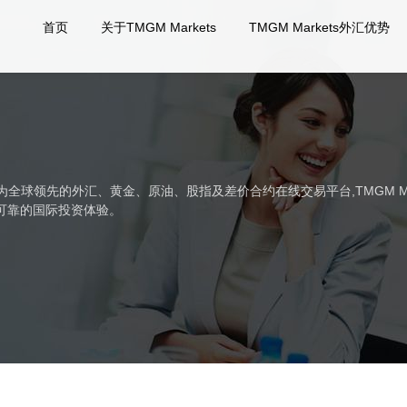
首页
关于TMGM Markets
TMGM Markets外汇优势
!作为全球领先的外汇、黄金、原油、股指及差价合约在线交易平台,TMGM Ma
可靠的国际投资体验。